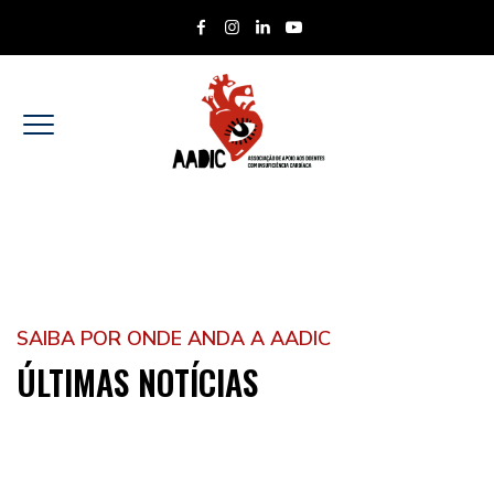
SAIBA POR ONDE ANDA A AADIC
ÚLTIMAS NOTÍCIAS