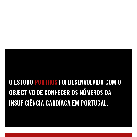
CARDÍACA
EM PORTUGAL
O ESTUDO
PORTHOS
FOI DESENVOLVIDO COM O
OBJECTIVO DE CONHECER OS NÚMEROS DA
INSUFICIÊNCIA CARDÍACA EM PORTUGAL.