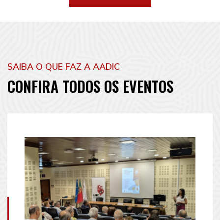
SAIBA O QUE FAZ A AADIC
CONFIRA TODOS OS EVENTOS