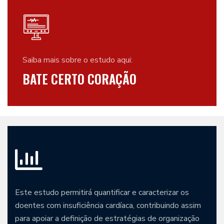
Saiba mais sobre o estudo aqui:
BATE CERTO CORAÇÃO
Este estudo permitirá quantificar e caracterizar os
doentes com insuficiência cardíaca, contribuindo assim
para apoiar a definição de estratégias de organização