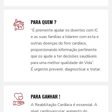
PARA QUEM ?
“É premente ajudar os doentes com IC
e as suas famílias a lidarem com esta e
outras doenças do foro cardíaco,
proporcionando informação pertinente
que os ajude a ter decisões saudáveis
para uma melhor qualidade de Vida”.
É urgente prevenir, diagnosticar e tratar.
PARA GANHAR !
A Reabilitação Cardíaca é essencial. A
nível cardiovascular: aumento do