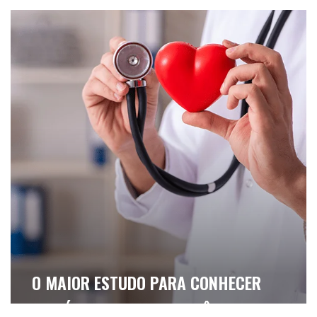
O MAIOR ESTUDO PARA CONHECER
OS NÚMEROS DA INSUFICIÊNCIA