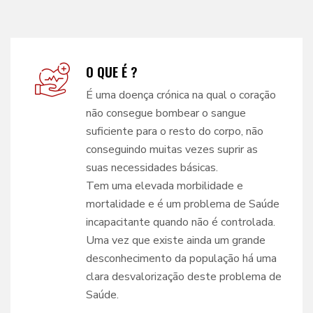
O QUE É ?
É uma doença crónica na qual o coração
não consegue bombear o sangue
suficiente para o resto do corpo, não
conseguindo muitas vezes suprir as
suas necessidades básicas.
Tem uma elevada morbilidade e
mortalidade e é um problema de Saúde
incapacitante quando não é controlada.
Uma vez que existe ainda um grande
desconhecimento da população há uma
clara desvalorização deste problema de
Saúde.