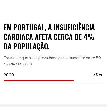
EM PORTUGAL, A INSUFICIÊNCIA
CARDÍACA AFETA CERCA DE 4%
DA POPULAÇÃO.
Estima-se que a sua prevalência possa aumentar entre 50
a 70% até 2030.
70%
2030