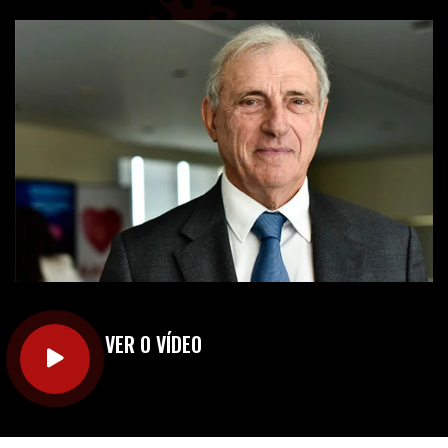
VER O VÍDEO