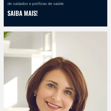
de cuidados e políticas de saúde.
SAIBA MAIS!