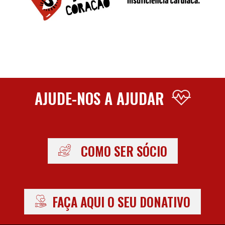
AJUDE-NOS A AJUDAR
COMO SER SÓCIO
FAÇA AQUI O SEU DONATIVO