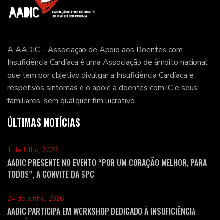
A AADIC – Associação de Apoio aos Doentes com
Insuficiência Cardíaca é uma Associação de âmbito nacional
que tem por objetivo divulgar a Insuficiência Cardíaca e
respetivos sintomas e o apoio a doentes com IC e seus
familiares, sem qualquer fim lucrativo.
ÚLTIMAS NOTÍCIAS
1 de Julho, 2026
AADIC PRESENTE NO EVENTO “POR UM CORAÇÃO MELHOR, PARA
TODOS”, A CONVITE DA SPC
24 de Junho, 2026
AADIC PARTICIPA EM WORKSHOP DEDICADO À INSUFICIÊNCIA