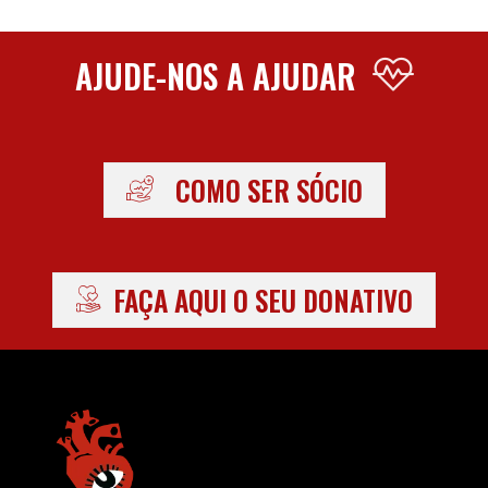
AJUDE-NOS A AJUDAR
COMO SER SÓCIO
FAÇA AQUI O SEU DONATIVO