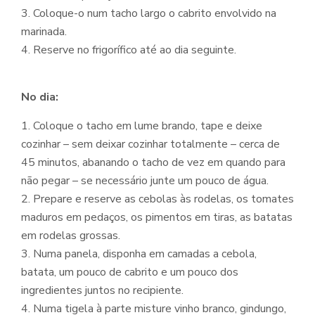
3. Coloque-o num tacho largo o cabrito envolvido na
marinada.
4. Reserve no frigorífico até ao dia seguinte.
No dia:
1. Coloque o tacho em lume brando, tape e deixe
cozinhar – sem deixar cozinhar totalmente – cerca de
45 minutos, abanando o tacho de vez em quando para
não pegar – se necessário junte um pouco de água.
2. Prepare e reserve as cebolas às rodelas, os tomates
maduros em pedaços, os pimentos em tiras, as batatas
em rodelas grossas.
3. Numa panela, disponha em camadas a cebola,
batata, um pouco de cabrito e um pouco dos
ingredientes juntos no recipiente.
4. Numa tigela à parte misture vinho branco, gindungo,