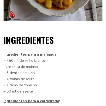
INGREDIENTES
Ingredientes para a marinada
:
– 750 ml de vinho branco
– pimenta de moinho
– 3 dentes de alho
– 4 folhas de louro
– 1 ramo de tomilho
– 50 ml de azeite
Ingredientes para a caldeirada
: