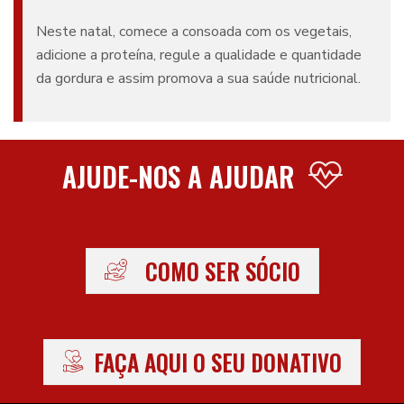
Neste natal, comece a consoada com os vegetais,
adicione a proteína, regule a qualidade e quantidade
da gordura e assim promova a sua saúde nutricional.
AJUDE-NOS A AJUDAR
COMO SER SÓCIO
FAÇA AQUI O SEU DONATIVO