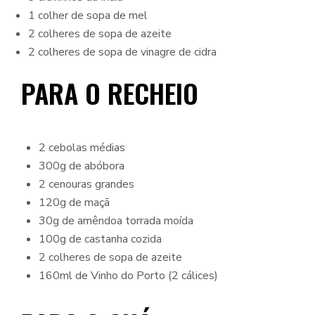
1 colher de sopa de mel
2 colheres de sopa de azeite
2 colheres de sopa de vinagre de cidra
PARA O RECHEIO
2 cebolas médias
300g de abóbora
2 cenouras grandes
120g de maçã
30g de amêndoa torrada moída
100g de castanha cozida
2 colheres de sopa de azeite
160ml de Vinho do Porto (2 cálices)