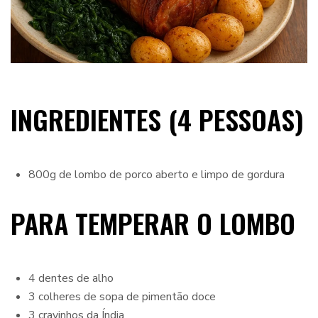
INGREDIENTES (4 PESSOAS)
800g de lombo de porco aberto e limpo de gordura
PARA TEMPERAR O LOMBO
4 dentes de alho
3 colheres de sopa de pimentão doce
3 cravinhos da Índia