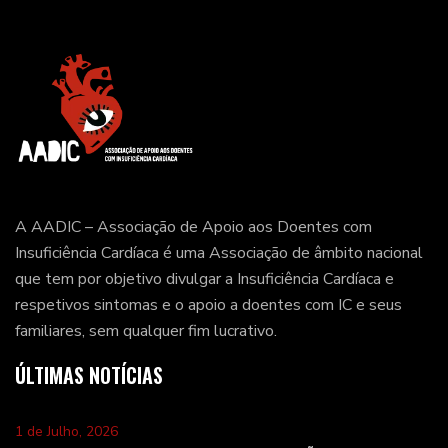
A AADIC – Associação de Apoio aos Doentes com
Insuficiência Cardíaca é uma Associação de âmbito nacional
que tem por objetivo divulgar a Insuficiência Cardíaca e
respetivos sintomas e o apoio a doentes com IC e seus
familiares, sem qualquer fim lucrativo.
ÚLTIMAS NOTÍCIAS
1 de Julho, 2026