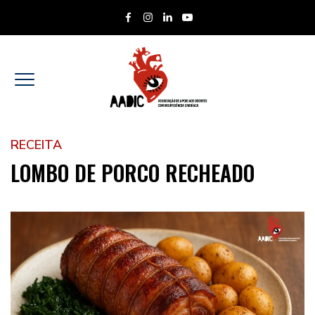
RECEITA
LOMBO DE PORCO RECHEADO