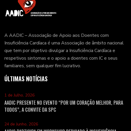
A AADIC – Associação de Apoio aos Doentes com
Insuficiência Cardíaca é uma Associação de âmbito nacional
que tem por objetivo divulgar a Insuficiência Cardíaca e
respetivos sintomas e o apoio a doentes com IC e seus
familiares, sem qualquer fim lucrativo.
ÚLTIMAS NOTÍCIAS
1 de Julho, 2026
AADIC PRESENTE NO EVENTO “POR UM CORAÇÃO MELHOR, PARA
TODOS”, A CONVITE DA SPC
24 de Junho, 2026