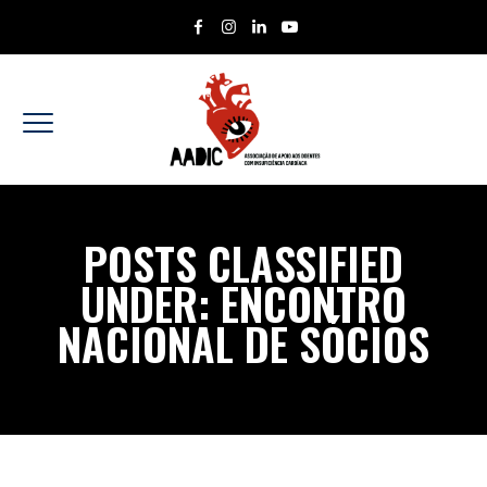
POSTS CLASSIFIED
UNDER:
ENCONTRO
NACIONAL DE SÓCIOS