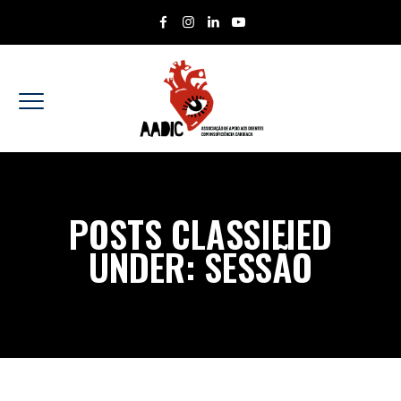
POSTS CLASSIFIED
UNDER:
SESSÃO