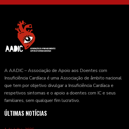
A AADIC – Associação de Apoio aos Doentes com
Insuficiência Cardíaca é uma Associação de âmbito nacional
que tem por objetivo divulgar a Insuficiência Cardíaca e
respetivos sintomas e o apoio a doentes com IC e seus
familiares, sem qualquer fim lucrativo.
ÚLTIMAS NOTÍCIAS