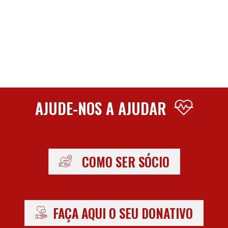
AJUDE-NOS A AJUDAR
COMO SER SÓCIO
FAÇA AQUI O SEU DONATIVO