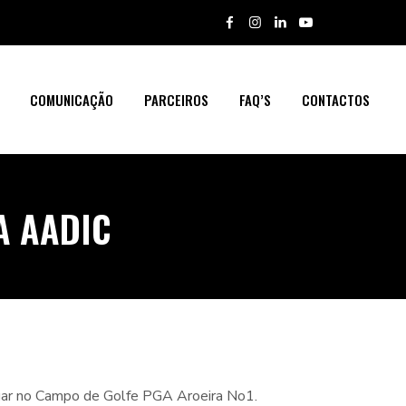
COMUNICAÇÃO
PARCEIROS
FAQ’S
CONTACTOS
A AADIC
ugar no Campo de Golfe PGA Aroeira No1.