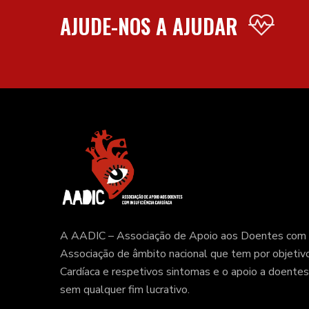
AJUDE-NOS A AJUDAR
A AADIC – Associação de Apoio aos Doentes com In
Associação de âmbito nacional que tem por objetivo 
Cardíaca e respetivos sintomas e o apoio a doentes 
sem qualquer fim lucrativo.