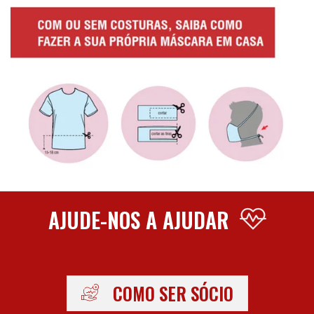
AJUDE-NOS A AJUDAR
COMO SER SÓCIO