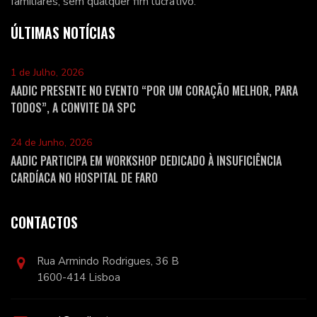
familiares, sem qualquer fim lucrativo.
ÚLTIMAS NOTÍCIAS
1 de Julho, 2026
AADIC PRESENTE NO EVENTO “POR UM CORAÇÃO MELHOR, PARA
TODOS”, A CONVITE DA SPC
24 de Junho, 2026
AADIC PARTICIPA EM WORKSHOP DEDICADO À INSUFICIÊNCIA
CARDÍACA NO HOSPITAL DE FARO
CONTACTOS
Rua Armindo Rodrigues, 36 B
1600-414 Lisboa