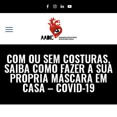
COM OU SEM COSTURAS,
SAIBA COMO FAZER A SUA
PRÓPRIA MÁSCARA EM
CASA – COVID-19