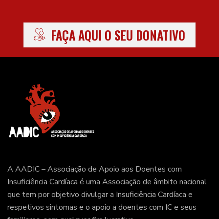
FAÇA AQUI O SEU DONATIVO
A AADIC – Associação de Apoio aos Doentes com
Insuficiência Cardíaca é uma Associação de âmbito nacional
que tem por objetivo divulgar a Insuficiência Cardíaca e
respetivos sintomas e o apoio a doentes com IC e seus