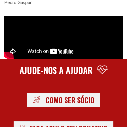
Pedro Gaspar.
AJUDE-NOS A AJUDAR
COMO SER SÓCIO