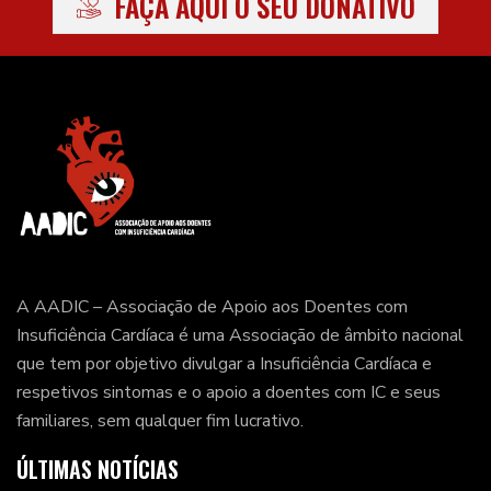
FAÇA AQUI O SEU DONATIVO
A AADIC – Associação de Apoio aos Doentes com
Insuficiência Cardíaca é uma Associação de âmbito nacional
que tem por objetivo divulgar a Insuficiência Cardíaca e
respetivos sintomas e o apoio a doentes com IC e seus
familiares, sem qualquer fim lucrativo.
ÚLTIMAS NOTÍCIAS