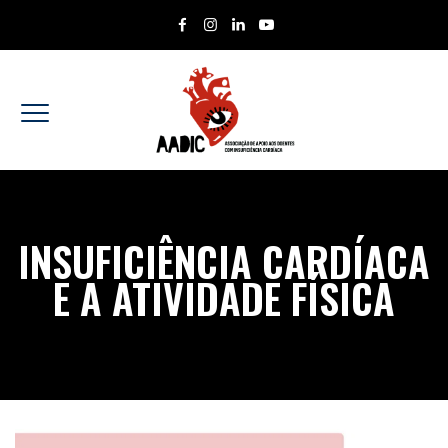
INSUFICIÊNCIA CARDÍACA
E A ATIVIDADE FÍSICA