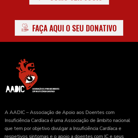
FAÇA AQUI O SEU DONATIVO
A AADIC – Associação de Apoio aos Doentes com
Insuficiência Cardíaca é uma Associação de âmbito nacional
que tem por objetivo divulgar a Insuficiência Cardíaca e
respetivos sintomas e o apoio a doentes com IC e seus