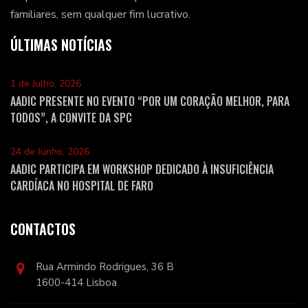
familiares, sem qualquer fim lucrativo.
ÚLTIMAS NOTÍCIAS
1 de Julho, 2026
AADIC PRESENTE NO EVENTO “POR UM CORAÇÃO MELHOR, PARA
TODOS”, A CONVITE DA SPC
24 de Junho, 2026
AADIC PARTICIPA EM WORKSHOP DEDICADO À INSUFICIÊNCIA
CARDÍACA NO HOSPITAL DE FARO
CONTACTOS
Rua Armindo Rodrigues, 36 B
1600-414 Lisboa