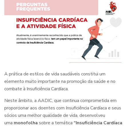
A prática de estilos de vida saudáveis constitui um
elemento muito importante na promoção da saúde e no
combate à Insuficiência Cardíaca.
Neste âmbito, a AADIC, que continua comprometida em
proporcionar aos doentes com Insuficiência Cardíaca e seus
sócios uma melhor qualidade de vida, desenvolveu
uma
monofolha
sobre a temática
“Insuficiência Cardíaca