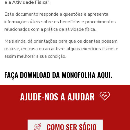
e a Atividade Física”
.
Este documento responde a questões e apresenta
informações úteis sobre os benefícios e procedimentos
relacionados com a prática de atividade física.
Mais ainda, dá orientações para que os doentes possam
realizar, em casa ou ao ar livre, alguns exercícios físicos e
assim melhorar a sua condição.
FAÇA DOWNLOAD DA MONOFOLHA AQUI.
AJUDE-NOS A AJUDAR
COMO SER SÓCIO