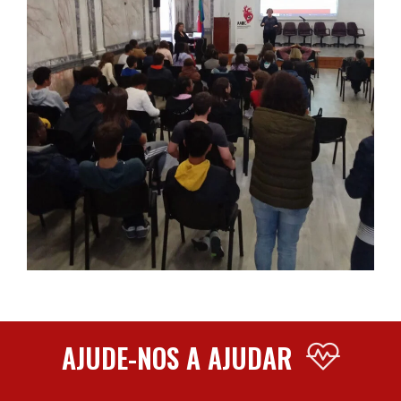
AJUDE-NOS A AJUDAR