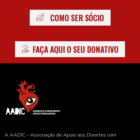
COMO SER SÓCIO
FAÇA AQUI O SEU DONATIVO
A AADIC – Associação de Apoio aos Doentes com