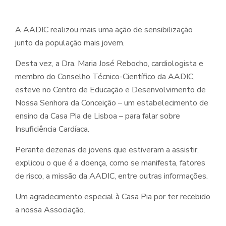
A AADIC realizou mais uma ação de sensibilização
junto da população mais jovem.
Desta vez, a Dra. Maria José Rebocho, cardiologista e
membro do Conselho Técnico-Científico da AADIC,
esteve no Centro de Educação e Desenvolvimento de
Nossa Senhora da Conceição – um estabelecimento de
ensino da Casa Pia de Lisboa – para falar sobre
Insuficiência Cardíaca.
Perante dezenas de jovens que estiveram a assistir,
explicou o que é a doença, como se manifesta, fatores
de risco, a missão da AADIC, entre outras informações.
Um agradecimento especial à Casa Pia por ter recebido
a nossa Associação.