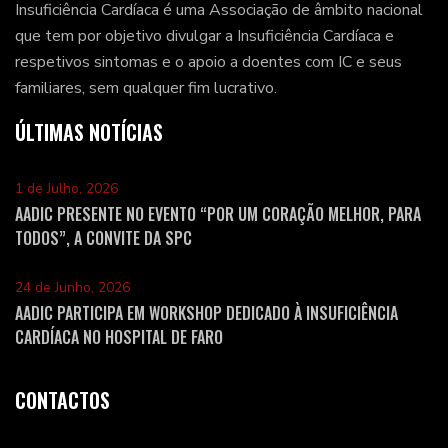
Insuficiência Cardíaca é uma Associação de âmbito nacional
que tem por objetivo divulgar a Insuficiência Cardíaca e
respetivos sintomas e o apoio a doentes com IC e seus
familiares, sem qualquer fim lucrativo.
ÚLTIMAS NOTÍCIAS
1 de Julho, 2026
AADIC PRESENTE NO EVENTO “POR UM CORAÇÃO MELHOR, PARA
TODOS”, A CONVITE DA SPC
24 de Junho, 2026
AADIC PARTICIPA EM WORKSHOP DEDICADO À INSUFICIÊNCIA
CARDÍACA NO HOSPITAL DE FARO
CONTACTOS