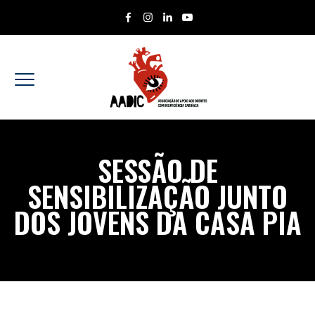
SESSÃO DE
SENSIBILIZAÇÃO JUNTO
DOS JOVENS DA CASA PIA