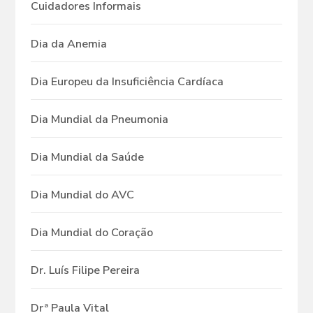
Cuidadores Informais
Dia da Anemia
Dia Europeu da Insuficiência Cardíaca
Dia Mundial da Pneumonia
Dia Mundial da Saúde
Dia Mundial do AVC
Dia Mundial do Coração
Dr. Luís Filipe Pereira
Drª Paula Vital