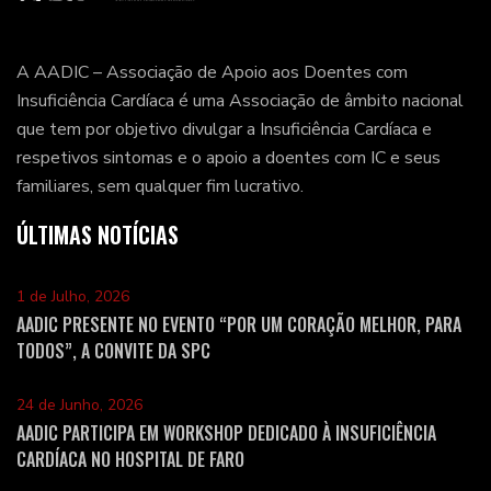
A AADIC – Associação de Apoio aos Doentes com
Insuficiência Cardíaca é uma Associação de âmbito nacional
que tem por objetivo divulgar a Insuficiência Cardíaca e
respetivos sintomas e o apoio a doentes com IC e seus
familiares, sem qualquer fim lucrativo.
ÚLTIMAS NOTÍCIAS
1 de Julho, 2026
AADIC PRESENTE NO EVENTO “POR UM CORAÇÃO MELHOR, PARA
TODOS”, A CONVITE DA SPC
24 de Junho, 2026
AADIC PARTICIPA EM WORKSHOP DEDICADO À INSUFICIÊNCIA
CARDÍACA NO HOSPITAL DE FARO