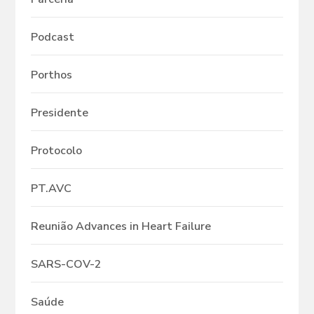
Podcast
Porthos
Presidente
Protocolo
PT.AVC
Reunião Advances in Heart Failure
SARS-COV-2
Saúde