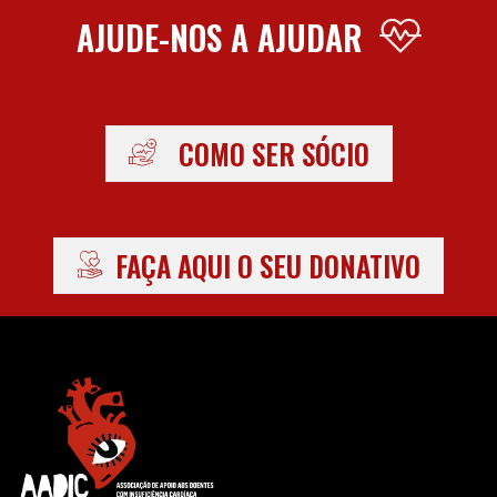
AJUDE-NOS A AJUDAR
COMO SER SÓCIO
FAÇA AQUI O SEU DONATIVO