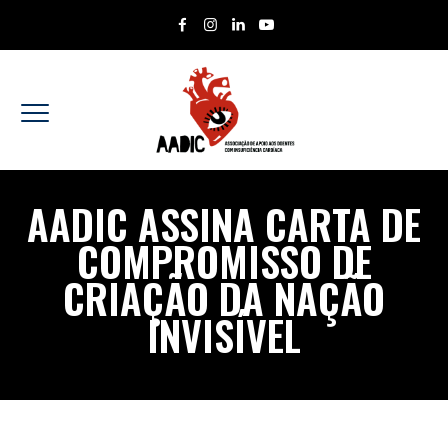
AADIC ASSINA CARTA DE
COMPROMISSO DE
CRIAÇÃO DA NAÇÃO
INVISÍVEL