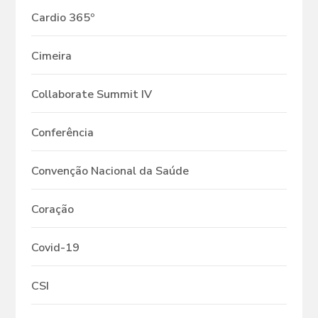
Cardio 365º
Cimeira
Collaborate Summit IV
Conferência
Convenção Nacional da Saúde
Coração
Covid-19
CSI