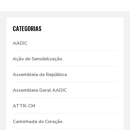
CATEGORIAS
AADIC
Ação de Sensibilização
Assembleia da República
Assembleia Geral AADIC
ATTR-CM
Caminhada do Coração