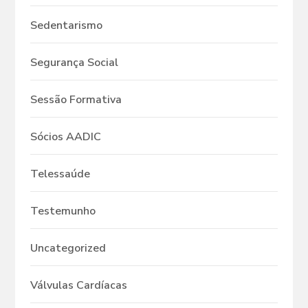
Sedentarismo
Segurança Social
Sessão Formativa
Sócios AADIC
Telessaúde
Testemunho
Uncategorized
Válvulas Cardíacas