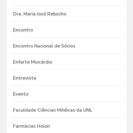
Dra. Maria José Rebocho
Encontro
Encontro Nacional de Sócios
Enfarte Miocárdio
Entrevista
Evento
Faculdade Ciências Médicas da UNL
Farmácias Holon