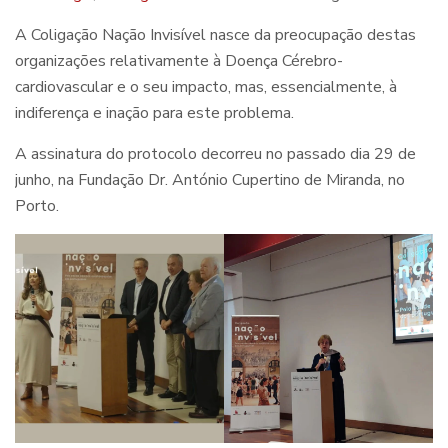
A Coligação Nação Invisível nasce da preocupação destas
organizações relativamente à Doença Cérebro-
cardiovascular e o seu impacto, mas, essencialmente, à
indiferença e inação para este problema.
A assinatura do protocolo decorreu no passado dia 29 de
junho, na Fundação Dr. António Cupertino de Miranda, no
Porto.