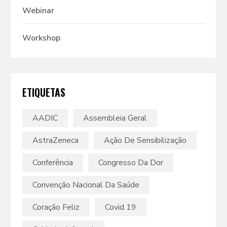
Webinar
Workshop
ETIQUETAS
AADIC
Assembleia Geral
AstraZeneca
Ação De Sensibilização
Conferência
Congresso Da Dor
Convenção Nacional Da Saúde
Coração Feliz
Covid 19