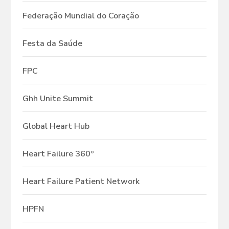
Federação Mundial do Coração
Festa da Saúde
FPC
Ghh Unite Summit
Global Heart Hub
Heart Failure 360º
Heart Failure Patient Network
HPFN