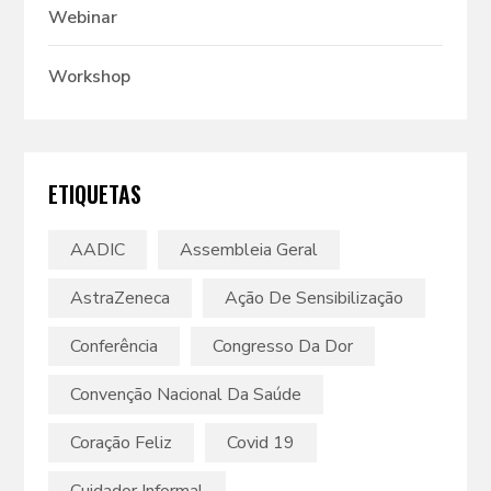
Webinar
Workshop
ETIQUETAS
AADIC
Assembleia Geral
AstraZeneca
Ação De Sensibilização
Conferência
Congresso Da Dor
Convenção Nacional Da Saúde
Coração Feliz
Covid 19