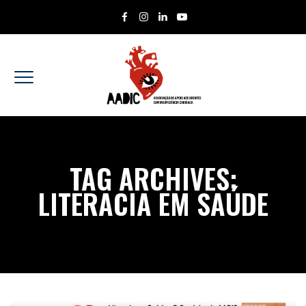
TAG ARCHIVES:
LITERACIA EM SAÚDE