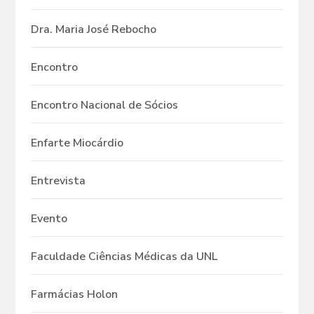
Dra. Maria José Rebocho
Encontro
Encontro Nacional de Sócios
Enfarte Miocárdio
Entrevista
Evento
Faculdade Ciências Médicas da UNL
Farmácias Holon