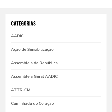
CATEGORIAS
AADIC
Ação de Sensibilização
Assembleia da República
Assembleia Geral AADIC
ATTR-CM
Caminhada do Coração