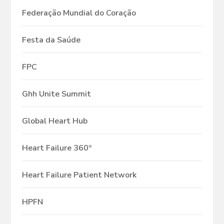
Federação Mundial do Coração
Festa da Saúde
FPC
Ghh Unite Summit
Global Heart Hub
Heart Failure 360º
Heart Failure Patient Network
HPFN