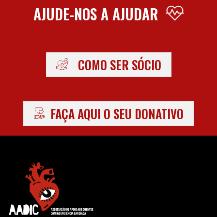
AJUDE-NOS A AJUDAR
COMO SER SÓCIO
FAÇA AQUI O SEU DONATIVO