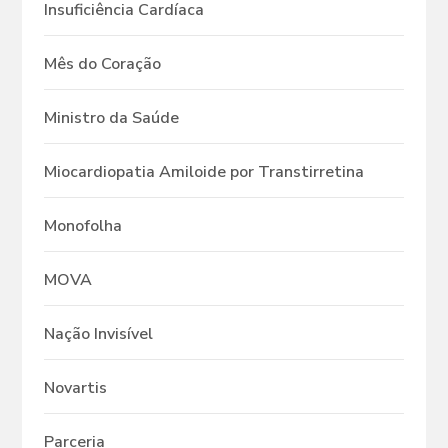
Insuficiência Cardíaca
Mês do Coração
Ministro da Saúde
Miocardiopatia Amiloide por Transtirretina
Monofolha
MOVA
Nação Invisível
Novartis
Parceria