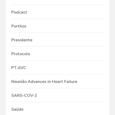
Podcast
Porthos
Presidente
Protocolo
PT.AVC
Reunião Advances in Heart Failure
SARS-COV-2
Saúde