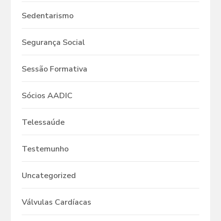
Sedentarismo
Segurança Social
Sessão Formativa
Sócios AADIC
Telessaúde
Testemunho
Uncategorized
Válvulas Cardíacas