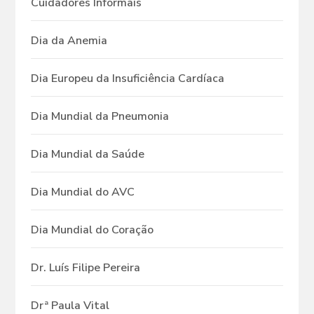
Cuidadores Informais
Dia da Anemia
Dia Europeu da Insuficiência Cardíaca
Dia Mundial da Pneumonia
Dia Mundial da Saúde
Dia Mundial do AVC
Dia Mundial do Coração
Dr. Luís Filipe Pereira
Drª Paula Vital