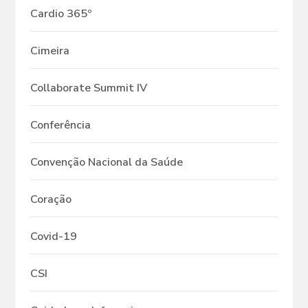
Cardio 365º
Cimeira
Collaborate Summit IV
Conferência
Convenção Nacional da Saúde
Coração
Covid-19
CSI