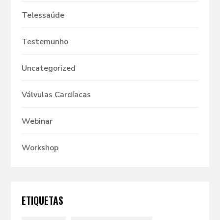
Telessaúde
Testemunho
Uncategorized
Válvulas Cardíacas
Webinar
Workshop
ETIQUETAS