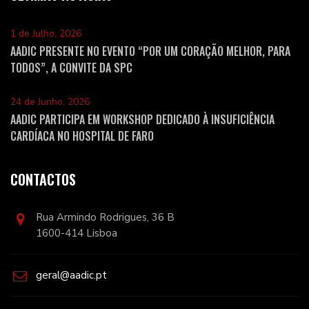
1 de Julho, 2026
AADIC PRESENTE NO EVENTO “POR UM CORAÇÃO MELHOR, PARA
TODOS”, A CONVITE DA SPC
24 de Junho, 2026
AADIC PARTICIPA EM WORKSHOP DEDICADO À INSUFICIÊNCIA
CARDÍACA NO HOSPITAL DE FARO
CONTACTOS
Rua Armindo Rodrigues, 36 B
1600-414 Lisboa
geral@aadic.pt