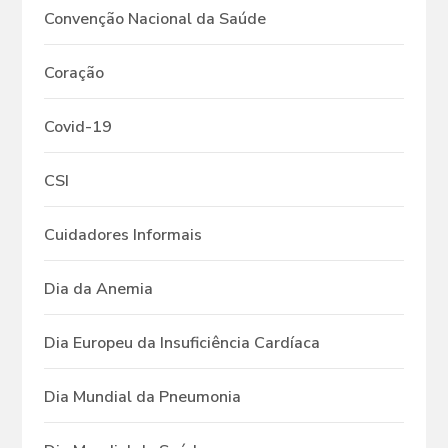
Convenção Nacional da Saúde
Coração
Covid-19
CSI
Cuidadores Informais
Dia da Anemia
Dia Europeu da Insuficiência Cardíaca
Dia Mundial da Pneumonia