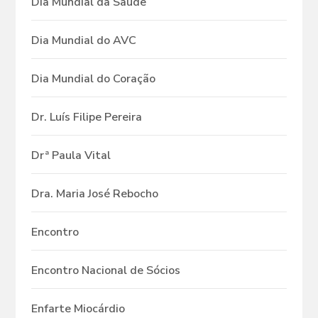
Dia Mundial da Saúde
Dia Mundial do AVC
Dia Mundial do Coração
Dr. Luís Filipe Pereira
Drª Paula Vital
Dra. Maria José Rebocho
Encontro
Encontro Nacional de Sócios
Enfarte Miocárdio