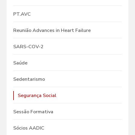
PT.AVC
Reunião Advances in Heart Failure
SARS-COV-2
Saúde
Sedentarismo
Segurança Social
Sessão Formativa
Sócios AADIC