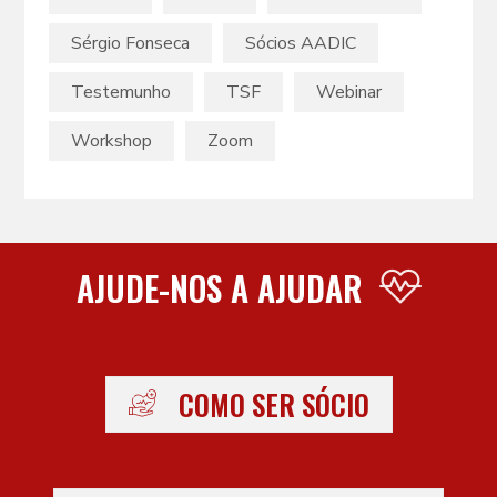
Sérgio Fonseca
Sócios AADIC
Testemunho
TSF
Webinar
Workshop
Zoom
AJUDE-NOS A AJUDAR
COMO SER SÓCIO