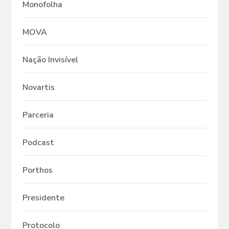
Monofolha
MOVA
Nação Invisível
Novartis
Parceria
Podcast
Porthos
Presidente
Protocolo