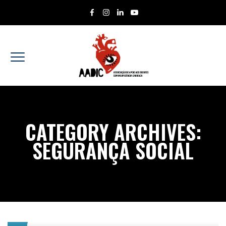
CATEGORY ARCHIVES:
SEGURANÇA SOCIAL