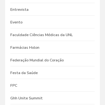
Entrevista
Evento
Faculdade Ciências Médicas da UNL
Farmácias Holon
Federação Mundial do Coração
Festa da Saúde
FPC
Ghh Unite Summit