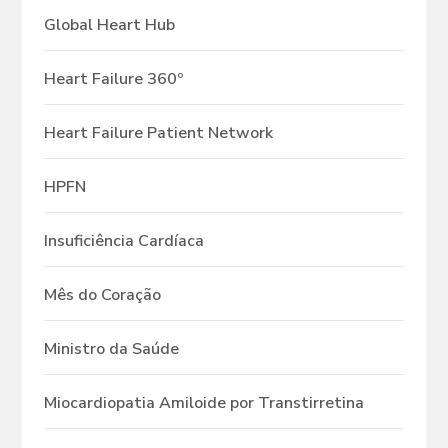
Global Heart Hub
Heart Failure 360º
Heart Failure Patient Network
HPFN
Insuficiência Cardíaca
Mês do Coração
Ministro da Saúde
Miocardiopatia Amiloide por Transtirretina