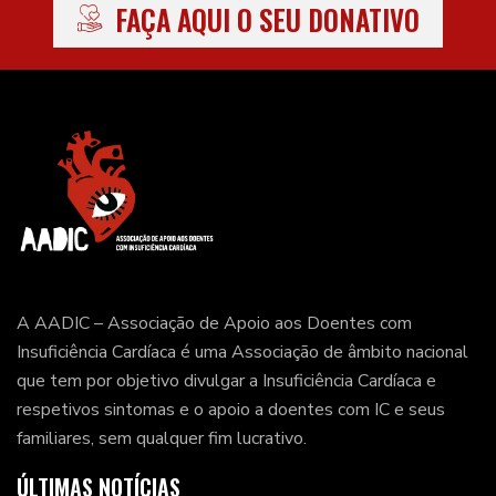
FAÇA AQUI O SEU DONATIVO
A AADIC – Associação de Apoio aos Doentes com
Insuficiência Cardíaca é uma Associação de âmbito nacional
que tem por objetivo divulgar a Insuficiência Cardíaca e
respetivos sintomas e o apoio a doentes com IC e seus
familiares, sem qualquer fim lucrativo.
ÚLTIMAS NOTÍCIAS