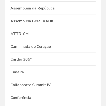
Assembleia da República
Assembleia Geral AADIC
ATTR-CM
Caminhada do Coração
Cardio 365º
Cimeira
Collaborate Summit IV
Conferência