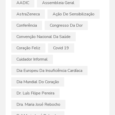
AADIC
Assembleia Geral
AstraZeneca
Ação De Sensibilização
Conferência
Congresso Da Dor
Convenção Nacional Da Saúde
Coração Feliz
Covid 19
Cuidador Informal
Dia Europeu Da Insuficiência Cardíaca
Dia Mundial Do Coração
Dr. Luís Filipe Pereira
Dra. Maria José Rebocho