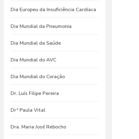
Dia Europeu da Insuficiência Cardíaca
Dia Mundial da Pneumonia
Dia Mundial da Saúde
Dia Mundial do AVC
Dia Mundial do Coração
Dr. Luís Filipe Pereira
Drª Paula Vital
Dra. Maria José Rebocho