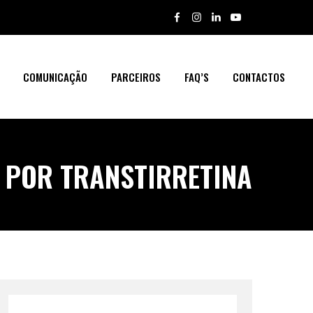
COMUNICAÇÃO
PARCEIROS
FAQ’S
CONTACTOS
 POR TRANSTIRRETINA