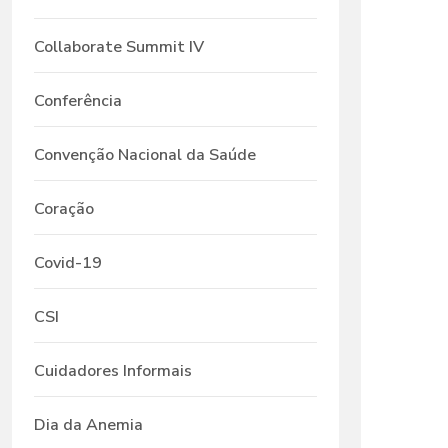
Collaborate Summit IV
Conferência
Convenção Nacional da Saúde
Coração
Covid-19
CSI
Cuidadores Informais
Dia da Anemia