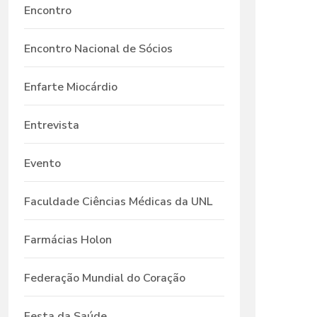
Encontro
Encontro Nacional de Sócios
Enfarte Miocárdio
Entrevista
Evento
Faculdade Ciências Médicas da UNL
Farmácias Holon
Federação Mundial do Coração
Festa da Saúde