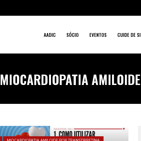
AADIC
SÓCIO
EVENTOS
CUIDE DE SI
MIOCARDIOPATIA AMILOIDE
MIOCARDIOPATIA AMILOIDE POR TRANSTIRRETINA