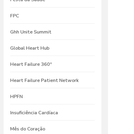
FPC
Ghh Unite Summit
Global Heart Hub
Heart Failure 360º
Heart Failure Patient Network
HPFN
Insuficiência Cardíaca
Mês do Coração