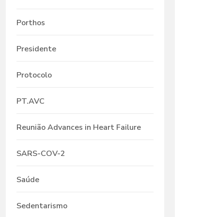
Porthos
Presidente
Protocolo
PT.AVC
Reunião Advances in Heart Failure
SARS-COV-2
Saúde
Sedentarismo