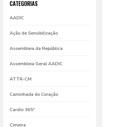
CATEGORIAS
AADIC
Ação de Sensibilização
Assembleia da República
Assembleia Geral AADIC
ATTR-CM
Caminhada do Coração
Cardio 365º
Cimeira