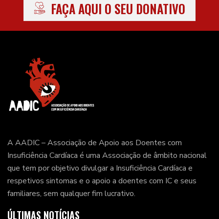
FAÇA AQUI O SEU DONATIVO
A AADIC – Associação de Apoio aos Doentes com
Insuficiência Cardíaca é uma Associação de âmbito nacional
que tem por objetivo divulgar a Insuficiência Cardíaca e
respetivos sintomas e o apoio a doentes com IC e seus
familiares, sem qualquer fim lucrativo.
ÚLTIMAS NOTÍCIAS