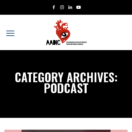
CATEGORY ARCHIVES:
PODCAST