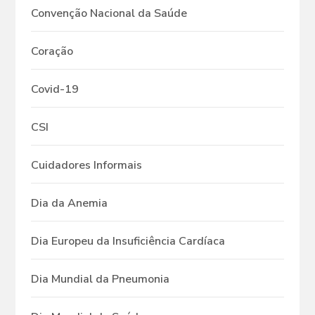
Convenção Nacional da Saúde
Coração
Covid-19
CSI
Cuidadores Informais
Dia da Anemia
Dia Europeu da Insuficiência Cardíaca
Dia Mundial da Pneumonia