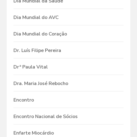
Dia Mundial da Saúde
Dia Mundial do AVC
Dia Mundial do Coração
Dr. Luís Filipe Pereira
Drª Paula Vital
Dra. Maria José Rebocho
Encontro
Encontro Nacional de Sócios
Enfarte Miocárdio