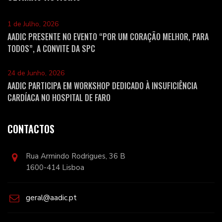
1 de Julho, 2026
AADIC PRESENTE NO EVENTO “POR UM CORAÇÃO MELHOR, PARA
TODOS”, A CONVITE DA SPC
24 de Junho, 2026
AADIC PARTICIPA EM WORKSHOP DEDICADO À INSUFICIÊNCIA
CARDÍACA NO HOSPITAL DE FARO
CONTACTOS
Rua Armindo Rodrigues, 36 B
1600-414 Lisboa
geral@aadic.pt