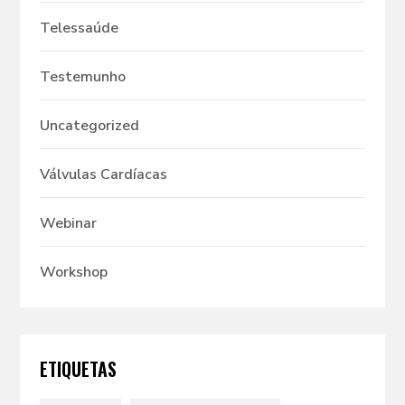
Telessaúde
Testemunho
Uncategorized
Válvulas Cardíacas
Webinar
Workshop
ETIQUETAS