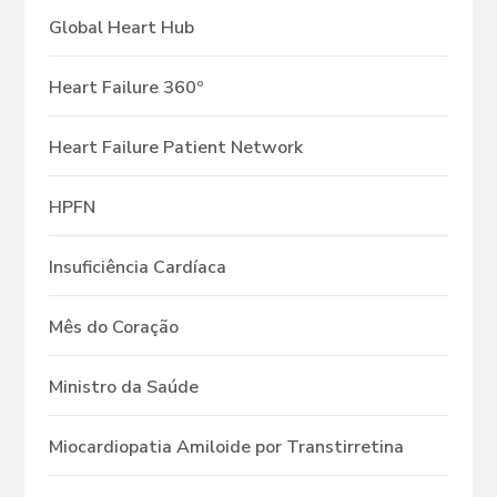
Global Heart Hub
Heart Failure 360º
Heart Failure Patient Network
HPFN
Insuficiência Cardíaca
Mês do Coração
Ministro da Saúde
Miocardiopatia Amiloide por Transtirretina