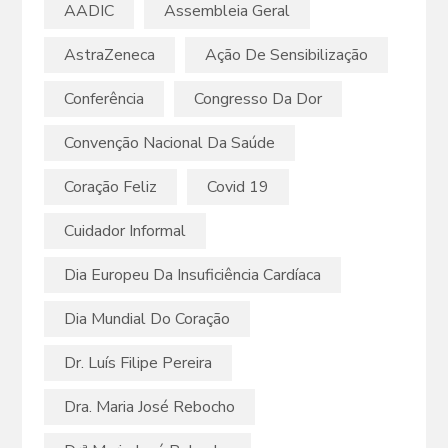
AADIC
Assembleia Geral
AstraZeneca
Ação De Sensibilização
Conferência
Congresso Da Dor
Convenção Nacional Da Saúde
Coração Feliz
Covid 19
Cuidador Informal
Dia Europeu Da Insuficiência Cardíaca
Dia Mundial Do Coração
Dr. Luís Filipe Pereira
Dra. Maria José Rebocho