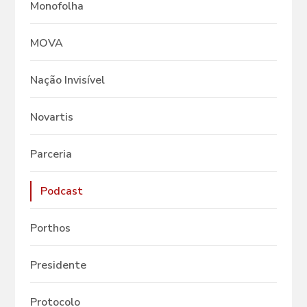
Monofolha
MOVA
Nação Invisível
Novartis
Parceria
Podcast
Porthos
Presidente
Protocolo