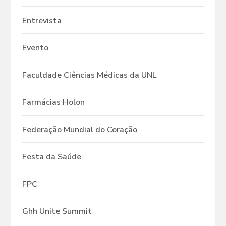
Entrevista
Evento
Faculdade Ciências Médicas da UNL
Farmácias Holon
Federação Mundial do Coração
Festa da Saúde
FPC
Ghh Unite Summit