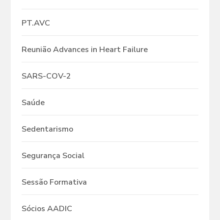
PT.AVC
Reunião Advances in Heart Failure
SARS-COV-2
Saúde
Sedentarismo
Segurança Social
Sessão Formativa
Sócios AADIC