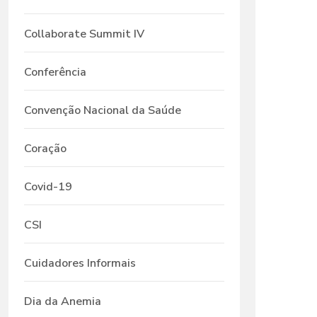
Collaborate Summit IV
Conferência
Convenção Nacional da Saúde
Coração
Covid-19
CSI
Cuidadores Informais
Dia da Anemia