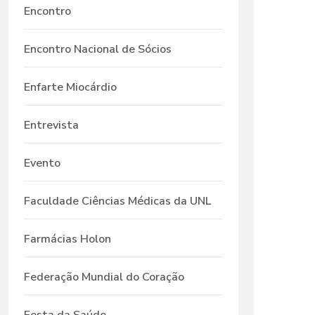
Encontro
Encontro Nacional de Sócios
Enfarte Miocárdio
Entrevista
Evento
Faculdade Ciências Médicas da UNL
Farmácias Holon
Federação Mundial do Coração