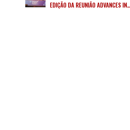
EDIÇÃO DA REUNIÃO ADVANCES IN
HEART FAILURE