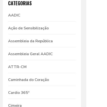
CATEGORIAS
AADIC
Ação de Sensibilização
Assembleia da República
Assembleia Geral AADIC
ATTR-CM
Caminhada do Coração
Cardio 365º
Cimeira