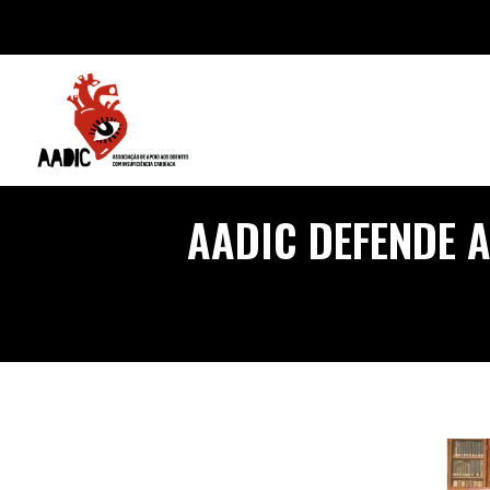
AADIC DEFENDE 