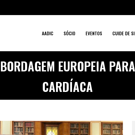
AADIC
SÓCIO
EVENTOS
CUIDE DE SI
ABORDAGEM EUROPEIA PARA 
CARDÍACA