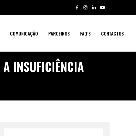
COMUNICAÇÃO
PARCEIROS
FAQ’S
CONTACTOS
A INSUFICIÊNCIA