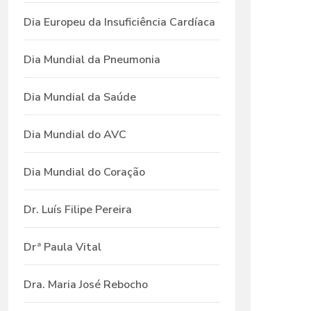
Dia Europeu da Insuficiência Cardíaca
Dia Mundial da Pneumonia
Dia Mundial da Saúde
Dia Mundial do AVC
Dia Mundial do Coração
Dr. Luís Filipe Pereira
Drª Paula Vital
Dra. Maria José Rebocho