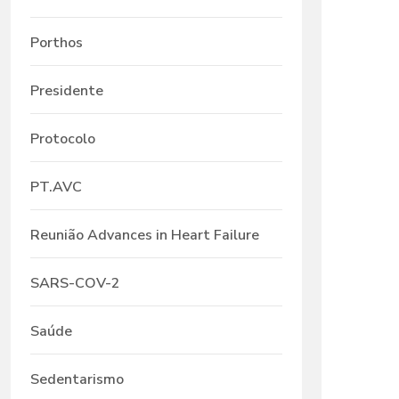
Porthos
Presidente
Protocolo
PT.AVC
Reunião Advances in Heart Failure
SARS-COV-2
Saúde
Sedentarismo