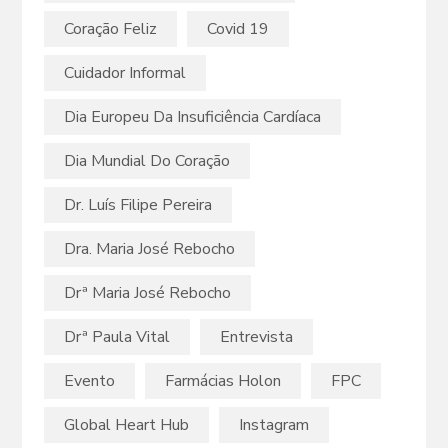
Coração Feliz
Covid 19
Cuidador Informal
Dia Europeu Da Insuficiência Cardíaca
Dia Mundial Do Coração
Dr. Luís Filipe Pereira
Dra. Maria José Rebocho
Drª Maria José Rebocho
Drª Paula Vital
Entrevista
Evento
Farmácias Holon
FPC
Global Heart Hub
Instagram