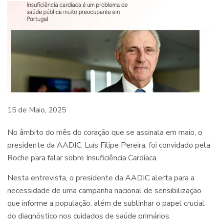
15 de Maio, 2025
No âmbito do mês do coração que se assinala em maio, o
presidente da AADIC, Luís Filipe Pereira, foi convidado pela
Roche para falar sobre Insuficiência Cardíaca.
Nesta entrevista, o presidente da AADIC alerta para a
necessidade de uma campanha nacional de sensibilização
que informe a população, além de sublinhar o papel crucial
do diagnóstico nos cuidados de saúde primários.