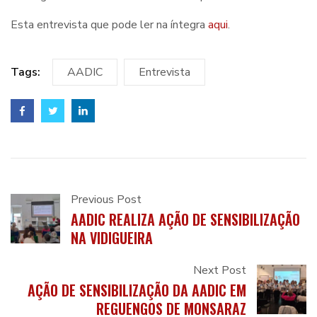
Esta entrevista que pode ler na íntegra
aqui
.
Tags:
AADIC
Entrevista
Previous Post
AADIC REALIZA AÇÃO DE SENSIBILIZAÇÃO
NA VIDIGUEIRA
Next Post
AÇÃO DE SENSIBILIZAÇÃO DA AADIC EM
REGUENGOS DE MONSARAZ