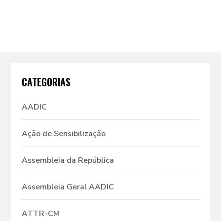
CATEGORIAS
AADIC
Ação de Sensibilização
Assembleia da República
Assembleia Geral AADIC
ATTR-CM