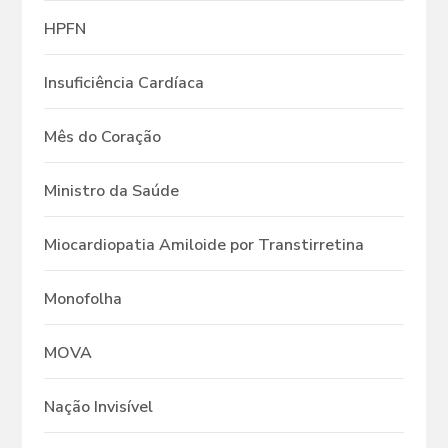
HPFN
Insuficiência Cardíaca
Mês do Coração
Ministro da Saúde
Miocardiopatia Amiloide por Transtirretina
Monofolha
MOVA
Nação Invisível