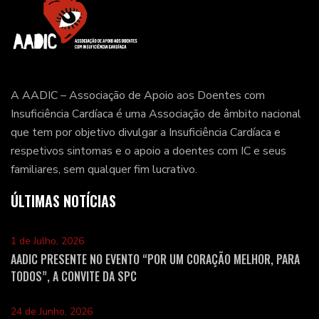
A AADIC – Associação de Apoio aos Doentes com
Insuficiência Cardíaca é uma Associação de âmbito nacional
que tem por objetivo divulgar a Insuficiência Cardíaca e
respetivos sintomas e o apoio a doentes com IC e seus
familiares, sem qualquer fim lucrativo.
ÚLTIMAS NOTÍCIAS
1 de Julho, 2026
AADIC PRESENTE NO EVENTO “POR UM CORAÇÃO MELHOR, PARA
TODOS”, A CONVITE DA SPC
24 de Junho, 2026