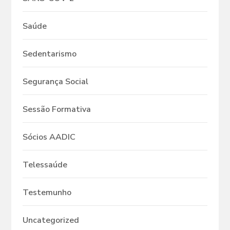
Saúde
Sedentarismo
Segurança Social
Sessão Formativa
Sócios AADIC
Telessaúde
Testemunho
Uncategorized