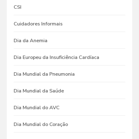
CSI
Cuidadores Informais
Dia da Anemia
Dia Europeu da Insuficiência Cardíaca
Dia Mundial da Pneumonia
Dia Mundial da Saúde
Dia Mundial do AVC
Dia Mundial do Coração