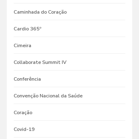
Caminhada do Coração
Cardio 365º
Cimeira
Collaborate Summit IV
Conferência
Convenção Nacional da Saúde
Coração
Covid-19