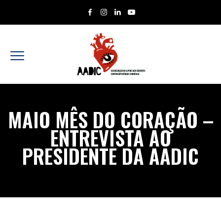
MAIO MÊS DO CORAÇÃO –
ENTREVISTA AO
PRESIDENTE DA AADIC