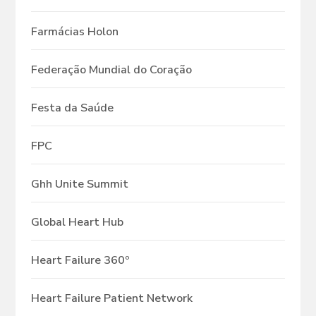
Farmácias Holon
Federação Mundial do Coração
Festa da Saúde
FPC
Ghh Unite Summit
Global Heart Hub
Heart Failure 360º
Heart Failure Patient Network