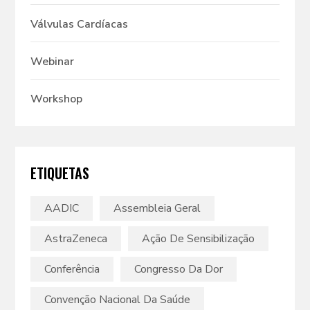
Válvulas Cardíacas
Webinar
Workshop
ETIQUETAS
AADIC
Assembleia Geral
AstraZeneca
Ação De Sensibilização
Conferência
Congresso Da Dor
Convenção Nacional Da Saúde