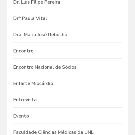
Dr. Luís Filipe Pereira
Drª Paula Vital
Dra. Maria José Rebocho
Encontro
Encontro Nacional de Sócios
Enfarte Miocárdio
Entrevista
Evento
Faculdade Ciências Médicas da UNL