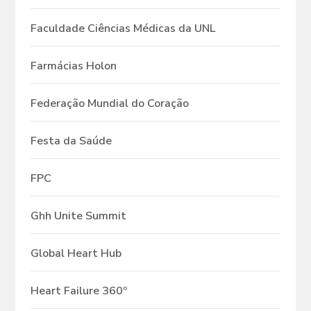
Faculdade Ciências Médicas da UNL
Farmácias Holon
Federação Mundial do Coração
Festa da Saúde
FPC
Ghh Unite Summit
Global Heart Hub
Heart Failure 360º