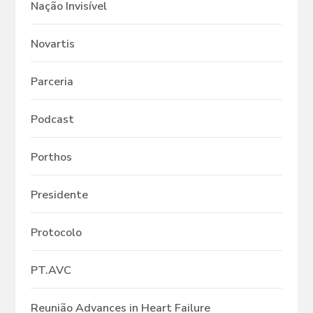
Nação Invisível
Novartis
Parceria
Podcast
Porthos
Presidente
Protocolo
PT.AVC
Reunião Advances in Heart Failure