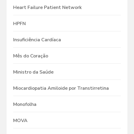
Heart Failure Patient Network
HPFN
Insuficiência Cardíaca
Mês do Coração
Ministro da Saúde
Miocardiopatia Amiloide por Transtirretina
Monofolha
MOVA