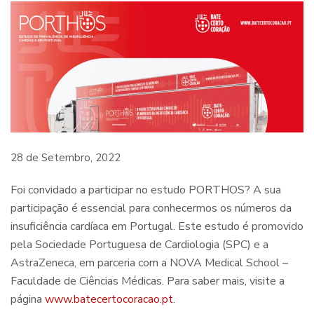
28 de Setembro, 2022
Foi convidado a participar no estudo PORTHOS? A sua
participação é essencial para conhecermos os números da
insuficiência cardíaca em Portugal. Este estudo é promovido
pela Sociedade Portuguesa de Cardiologia (SPC) e a
AstraZeneca, em parceria com a NOVA Medical School –
Faculdade de Ciências Médicas. Para saber mais, visite a
página
www.batecertocoracao.pt
.