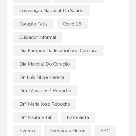
Convenção Nacional Da Saúde
Coração Feliz
Covid 19
Cuidador Informal
Dia Europeu Da Insuficiência Cardíaca
Dia Mundial Do Coração
Dr. Luís Filipe Pereira
Dra. Maria José Rebocho
Drª Maria José Rebocho
Drª Paula Vital
Entrevista
Evento
Farmácias Holon
FPC