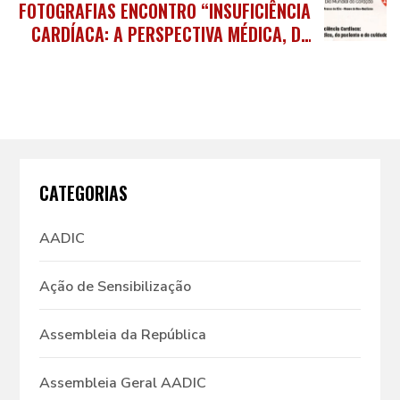
FOTOGRAFIAS ENCONTRO “INSUFICIÊNCIA
CARDÍACA: A PERSPECTIVA MÉDICA, DO
PACIENTE E DO CUIDADOR”
CATEGORIAS
AADIC
Ação de Sensibilização
Assembleia da República
Assembleia Geral AADIC