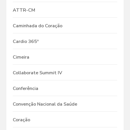
ATTR-CM
Caminhada do Coração
Cardio 365º
Cimeira
Collaborate Summit IV
Conferência
Convenção Nacional da Saúde
Coração