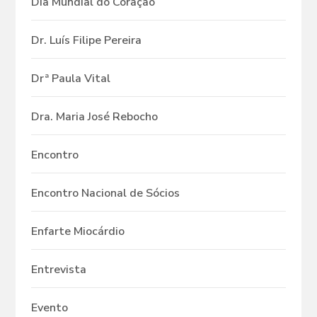
Dia Mundial do Coração
Dr. Luís Filipe Pereira
Drª Paula Vital
Dra. Maria José Rebocho
Encontro
Encontro Nacional de Sócios
Enfarte Miocárdio
Entrevista
Evento