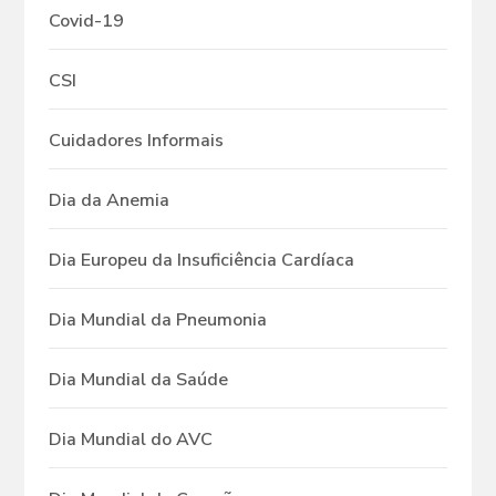
Covid-19
CSI
Cuidadores Informais
Dia da Anemia
Dia Europeu da Insuficiência Cardíaca
Dia Mundial da Pneumonia
Dia Mundial da Saúde
Dia Mundial do AVC