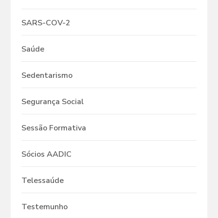
SARS-COV-2
Saúde
Sedentarismo
Segurança Social
Sessão Formativa
Sócios AADIC
Telessaúde
Testemunho