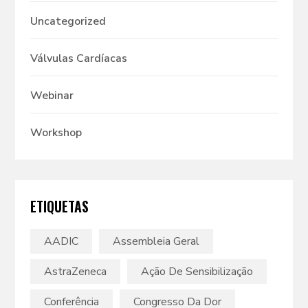
Uncategorized
Válvulas Cardíacas
Webinar
Workshop
ETIQUETAS
AADIC
Assembleia Geral
AstraZeneca
Ação De Sensibilização
Conferência
Congresso Da Dor