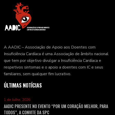
A AADIC – Associação de Apoio aos Doentes com
Insuficiência Cardíaca é uma Associação de âmbito nacional
que tem por objetivo divulgar a Insuficiência Cardíaca e
respetivos sintomas e o apoio a doentes com IC e seus
familiares, sem qualquer fim lucrativo.
ÚLTIMAS NOTÍCIAS
1 de Julho, 2026
AADIC PRESENTE NO EVENTO “POR UM CORAÇÃO MELHOR, PARA
TODOS”, A CONVITE DA SPC