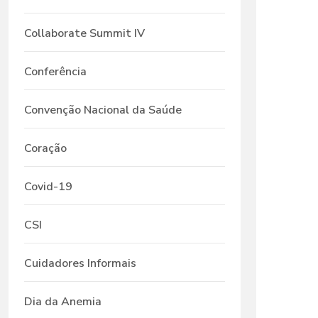
Collaborate Summit IV
Conferência
Convenção Nacional da Saúde
Coração
Covid-19
CSI
Cuidadores Informais
Dia da Anemia