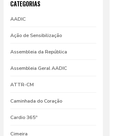
CATEGORIAS
AADIC
Ação de Sensibilização
Assembleia da República
Assembleia Geral AADIC
ATTR-CM
Caminhada do Coração
Cardio 365º
Cimeira