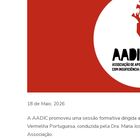
18 de Maio, 2026
A AADIC promoveu uma sessão formativa dirigida ao
Vermelha Portuguesa, conduzida pela Dra. Maria J
Associação.