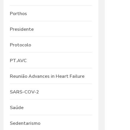
Porthos
Presidente
Protocolo
PT.AVC
Reunião Advances in Heart Failure
SARS-COV-2
Saúde
Sedentarismo