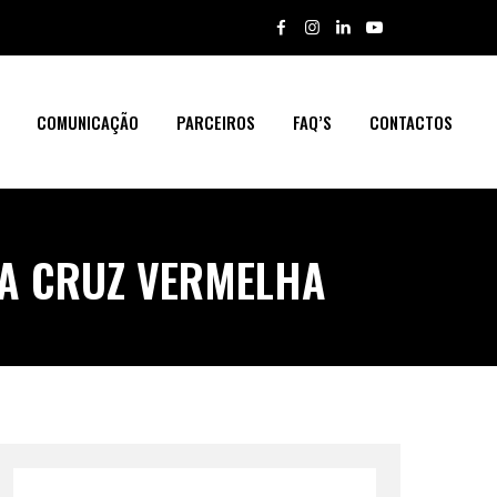
COMUNICAÇÃO
PARCEIROS
FAQ’S
CONTACTOS
DA CRUZ VERMELHA