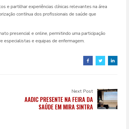
s e partilhar experiências clínicas relevantes na área
lorização contínua dos profissionais de saúde que
to presencial e online, permitindo uma participação
e especialistas e equipas de enfermagem.
Next Post
AADIC PRESENTE NA FEIRA DA
SAÚDE EM MIRA SINTRA