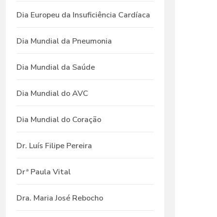
Dia Europeu da Insuficiência Cardíaca
Dia Mundial da Pneumonia
Dia Mundial da Saúde
Dia Mundial do AVC
Dia Mundial do Coração
Dr. Luís Filipe Pereira
Drª Paula Vital
Dra. Maria José Rebocho