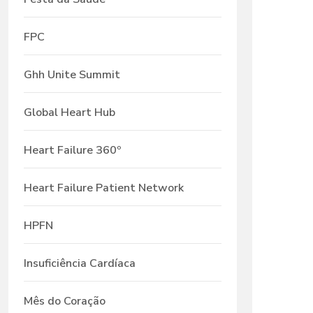
FPC
Ghh Unite Summit
Global Heart Hub
Heart Failure 360º
Heart Failure Patient Network
HPFN
Insuficiência Cardíaca
Mês do Coração