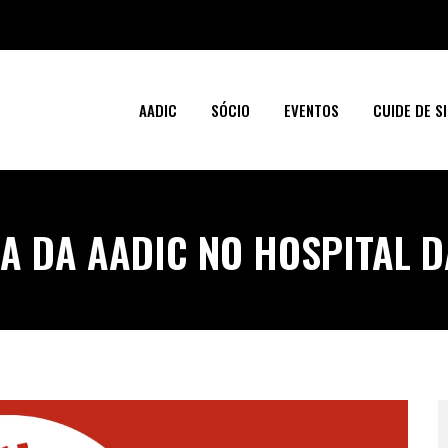
AADIC
SÓCIO
EVENTOS
CUIDE DE SI
A DA AADIC NO HOSPITAL 