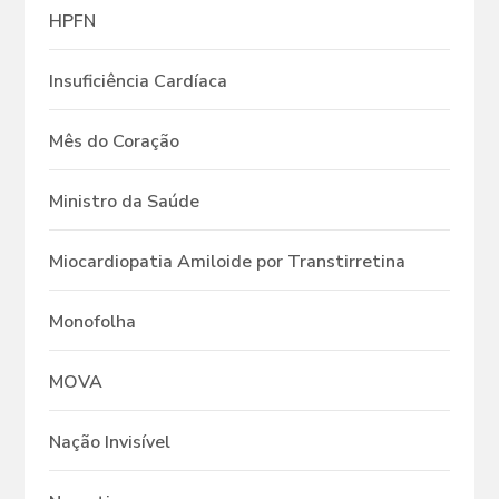
HPFN
Insuficiência Cardíaca
Mês do Coração
Ministro da Saúde
Miocardiopatia Amiloide por Transtirretina
Monofolha
MOVA
Nação Invisível