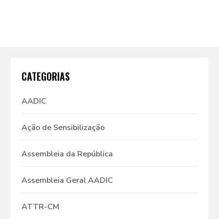
CATEGORIAS
AADIC
Ação de Sensibilização
Assembleia da República
Assembleia Geral AADIC
ATTR-CM