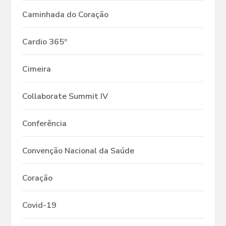
Caminhada do Coração
Cardio 365º
Cimeira
Collaborate Summit IV
Conferência
Convenção Nacional da Saúde
Coração
Covid-19