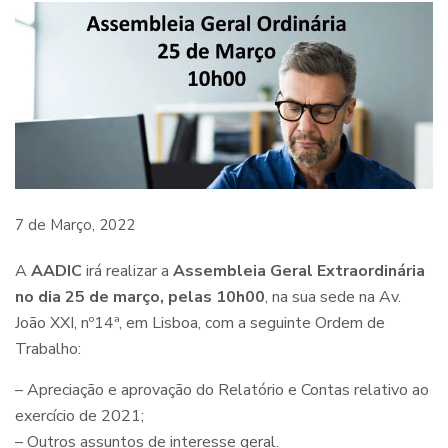
7 de Março, 2022
A
AADIC
irá realizar a
Assembleia Geral Extraordinária
no dia 25 de março, pelas 10h00
, na sua sede na Av.
João XXI, nº14ª, em Lisboa, com a seguinte Ordem de
Trabalho:
– Apreciação e aprovação do Relatório e Contas relativo ao
exercício de 2021;
– Outros assuntos de interesse geral.