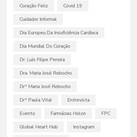
Coração Feliz
Covid 19
Cuidador Informal
Dia Europeu Da Insuficiência Cardíaca
Dia Mundial Do Coração
Dr. Luís Filipe Pereira
Dra. Maria José Rebocho
Drª Maria José Rebocho
Drª Paula Vital
Entrevista
Evento
Farmácias Holon
FPC
Global Heart Hub
Instagram