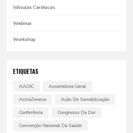
Válvulas Cardíacas
Webinar
Workshop
ETIQUETAS
AADIC
Assembleia Geral
AstraZeneca
Ação De Sensibilização
Conferência
Congresso Da Dor
Convenção Nacional Da Saúde