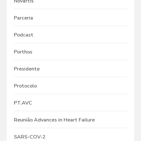
Novartis
Parceria
Podcast
Porthos
Presidente
Protocolo
PT.AVC
Reunião Advances in Heart Failure
SARS-COV-2