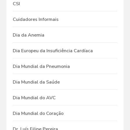
CSI
Cuidadores Informais
Dia da Anemia
Dia Europeu da Insuficiência Cardíaca
Dia Mundial da Pneumonia
Dia Mundial da Saúde
Dia Mundial do AVC
Dia Mundial do Coração
Dr. Luís Filipe Pereira