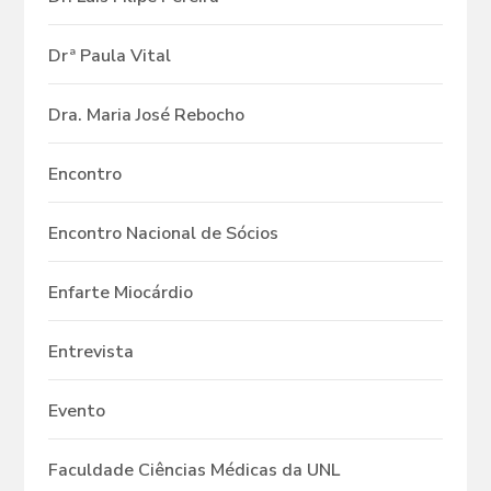
Drª Paula Vital
Dra. Maria José Rebocho
Encontro
Encontro Nacional de Sócios
Enfarte Miocárdio
Entrevista
Evento
Faculdade Ciências Médicas da UNL