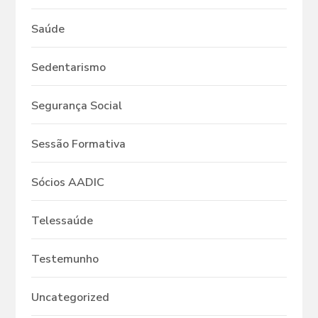
Saúde
Sedentarismo
Segurança Social
Sessão Formativa
Sócios AADIC
Telessaúde
Testemunho
Uncategorized