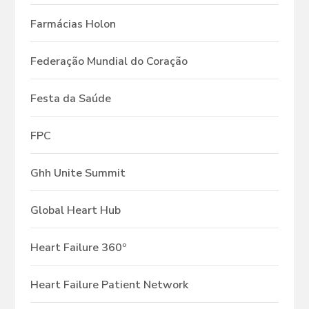
Farmácias Holon
Federação Mundial do Coração
Festa da Saúde
FPC
Ghh Unite Summit
Global Heart Hub
Heart Failure 360º
Heart Failure Patient Network