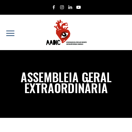
ASSEMBLEIA GERAL
EXTRAORDINÁRIA