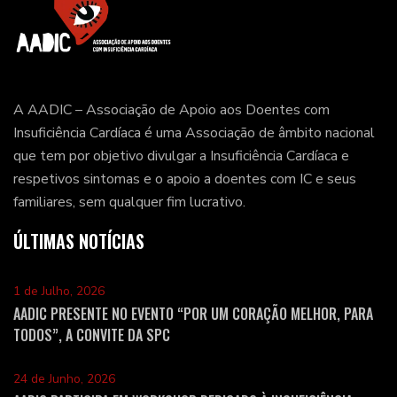
A AADIC – Associação de Apoio aos Doentes com
Insuficiência Cardíaca é uma Associação de âmbito nacional
que tem por objetivo divulgar a Insuficiência Cardíaca e
respetivos sintomas e o apoio a doentes com IC e seus
familiares, sem qualquer fim lucrativo.
ÚLTIMAS NOTÍCIAS
1 de Julho, 2026
AADIC PRESENTE NO EVENTO “POR UM CORAÇÃO MELHOR, PARA
TODOS”, A CONVITE DA SPC
24 de Junho, 2026