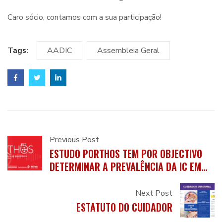
Caro sócio, contamos com a sua participação!
Tags:
AADIC
Assembleia Geral
Previous Post
ESTUDO PORTHOS TEM POR OBJECTIVO
DETERMINAR A PREVALÊNCIA DA IC EM
PORTUGAL
Next Post
ESTATUTO DO CUIDADOR