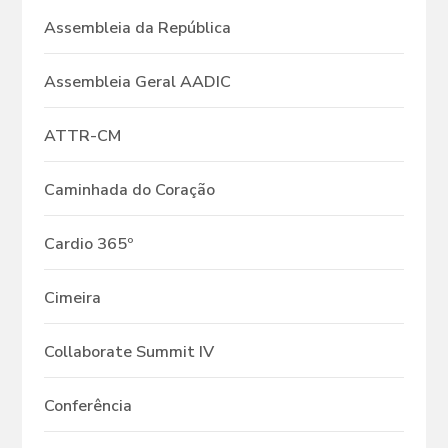
Assembleia da República
Assembleia Geral AADIC
ATTR-CM
Caminhada do Coração
Cardio 365º
Cimeira
Collaborate Summit IV
Conferência