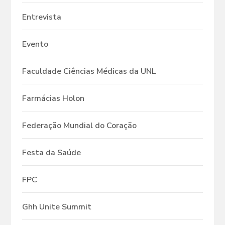
Entrevista
Evento
Faculdade Ciências Médicas da UNL
Farmácias Holon
Federação Mundial do Coração
Festa da Saúde
FPC
Ghh Unite Summit