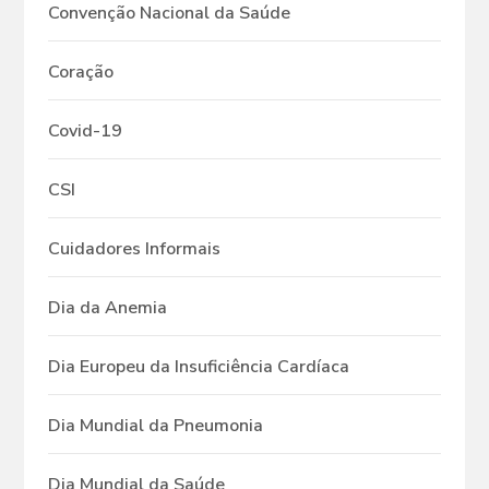
Convenção Nacional da Saúde
Coração
Covid-19
CSI
Cuidadores Informais
Dia da Anemia
Dia Europeu da Insuficiência Cardíaca
Dia Mundial da Pneumonia
Dia Mundial da Saúde