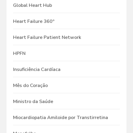
Global Heart Hub
Heart Failure 360º
Heart Failure Patient Network
HPFN
Insuficiência Cardíaca
Mês do Coração
Ministro da Saúde
Miocardiopatia Amiloide por Transtirretina