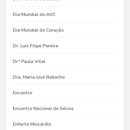
Dia Mundial do AVC
Dia Mundial do Coração
Dr. Luís Filipe Pereira
Drª Paula Vital
Dra. Maria José Rebocho
Encontro
Encontro Nacional de Sócios
Enfarte Miocárdio