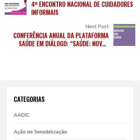
4º ENCONTRO NACIONAL DE CUIDADORES
INFORMAIS
Next Post
CONFERÊNCIA ANUAL DA PLATAFORMA
SAÚDE EM DIÁLOGO: “SAÚDE: NOVOS
CAMINHOS, UM DESÍGNIO COMUM”
CATEGORIAS
AADIC
Ação de Sensibilização