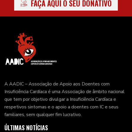
FAÇA AQUI O SEU DONATIVO
A AADIC – Associação de Apoio aos Doentes com
Insuficiência Cardíaca é uma Associação de âmbito nacional
que tem por objetivo divulgar a Insuficiência Cardíaca e
respetivos sintomas e o apoio a doentes com IC e seus
familiares, sem qualquer fim lucrativo.
ÚLTIMAS NOTÍCIAS