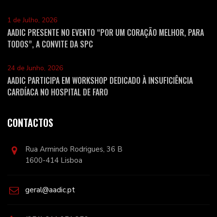
1 de Julho, 2026
AADIC PRESENTE NO EVENTO “POR UM CORAÇÃO MELHOR, PARA
TODOS”, A CONVITE DA SPC
24 de Junho, 2026
AADIC PARTICIPA EM WORKSHOP DEDICADO À INSUFICIÊNCIA
CARDÍACA NO HOSPITAL DE FARO
CONTACTOS
Rua Armindo Rodrigues, 36 B
1600-414 Lisboa
geral@aadic.pt