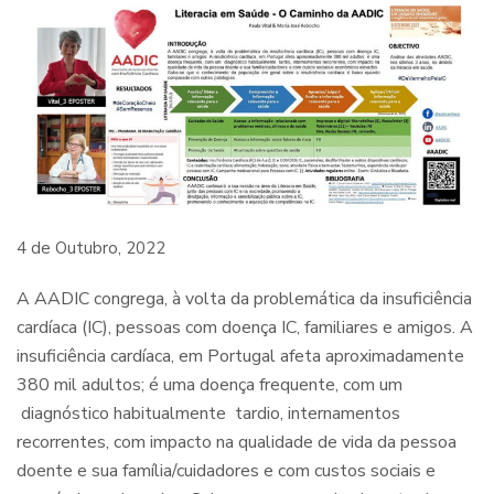
4 de Outubro, 2022
A AADIC congrega, à volta da problemática da insuficiência
cardíaca (IC), pessoas com doença IC, familiares e amigos. A
insuficiência cardíaca, em Portugal afeta aproximadamente
380 mil adultos; é uma doença frequente, com um
diagnóstico habitualmente tardio, internamentos
recorrentes, com impacto na qualidade de vida da pessoa
doente e sua família/cuidadores e com custos sociais e