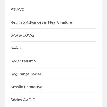
PT.AVC
Reunião Advances in Heart Failure
SARS-COV-2
Saúde
Sedentarismo
Segurança Social
Sessão Formativa
Sócios AADIC