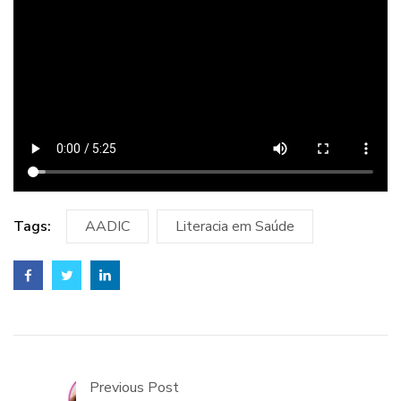
Tags:
AADIC
Literacia em Saúde
Previous Post