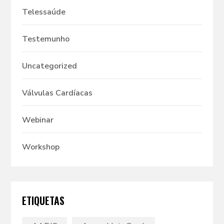
Telessaúde
Testemunho
Uncategorized
Válvulas Cardíacas
Webinar
Workshop
ETIQUETAS