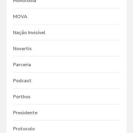
Monofolha
MOVA
Nação Invisível
Novartis
Parceria
Podcast
Porthos
Presidente
Protocolo