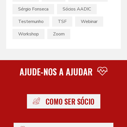
Sérgio Fonseca
Sócios AADIC
Testemunho
TSF
Webinar
Workshop
Zoom
AJUDE-NOS A AJUDAR
COMO SER SÓCIO