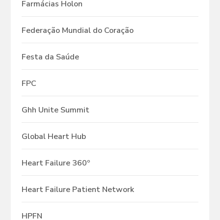
Farmácias Holon
Federação Mundial do Coração
Festa da Saúde
FPC
Ghh Unite Summit
Global Heart Hub
Heart Failure 360º
Heart Failure Patient Network
HPFN