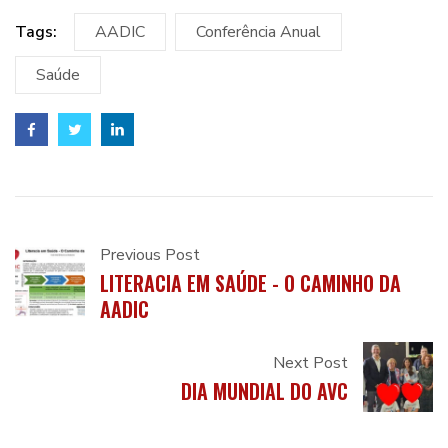
Tags:
AADIC
Conferência Anual
Saúde
Previous Post
LITERACIA EM SAÚDE - O CAMINHO DA
AADIC
Next Post
DIA MUNDIAL DO AVC