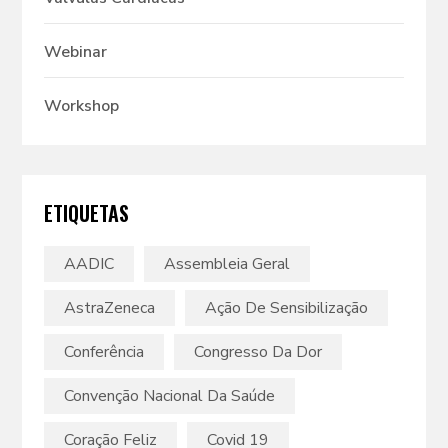
Webinar
Workshop
ETIQUETAS
AADIC
Assembleia Geral
AstraZeneca
Ação De Sensibilização
Conferência
Congresso Da Dor
Convenção Nacional Da Saúde
Coração Feliz
Covid 19