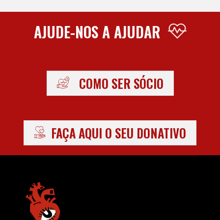
AJUDE-NOS A AJUDAR
COMO SER SÓCIO
FAÇA AQUI O SEU DONATIVO