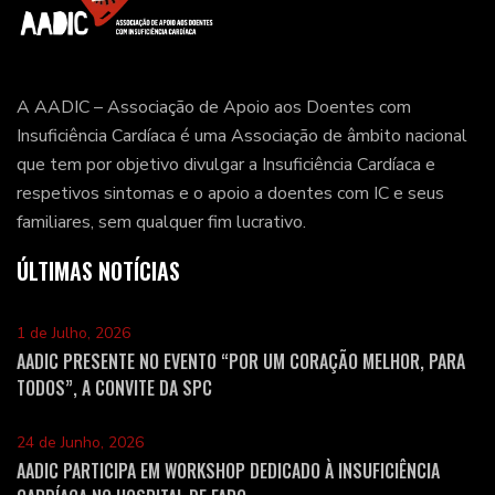
A AADIC – Associação de Apoio aos Doentes com
Insuficiência Cardíaca é uma Associação de âmbito nacional
que tem por objetivo divulgar a Insuficiência Cardíaca e
respetivos sintomas e o apoio a doentes com IC e seus
familiares, sem qualquer fim lucrativo.
ÚLTIMAS NOTÍCIAS
1 de Julho, 2026
AADIC PRESENTE NO EVENTO “POR UM CORAÇÃO MELHOR, PARA
TODOS”, A CONVITE DA SPC
24 de Junho, 2026
AADIC PARTICIPA EM WORKSHOP DEDICADO À INSUFICIÊNCIA