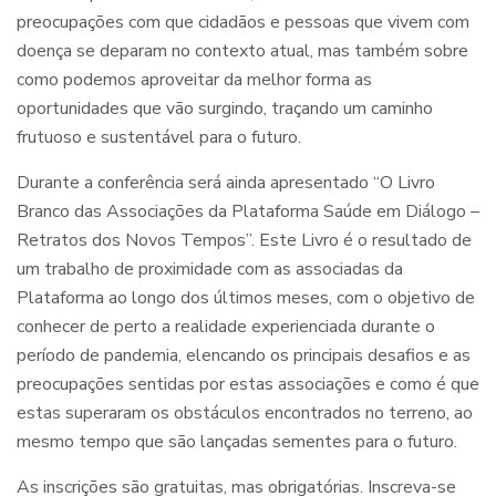
preocupações com que cidadãos e pessoas que vivem com
doença se deparam no contexto atual, mas também sobre
como podemos aproveitar da melhor forma as
oportunidades que vão surgindo, traçando um caminho
frutuoso e sustentável para o futuro.
Durante a conferência será ainda apresentado “O Livro
Branco das Associações da Plataforma Saúde em Diálogo –
Retratos dos Novos Tempos”. Este Livro é o resultado de
um trabalho de proximidade com as associadas da
Plataforma ao longo dos últimos meses, com o objetivo de
conhecer de perto a realidade experienciada durante o
período de pandemia, elencando os principais desafios e as
preocupações sentidas por estas associações e como é que
estas superaram os obstáculos encontrados no terreno, ao
mesmo tempo que são lançadas sementes para o futuro.
As inscrições são gratuitas, mas obrigatórias. Inscreva-se