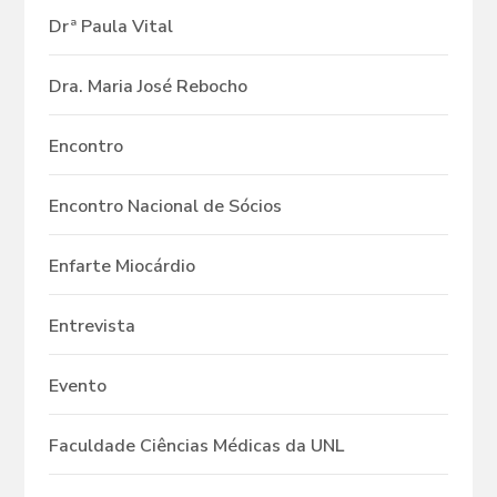
Drª Paula Vital
Dra. Maria José Rebocho
Encontro
Encontro Nacional de Sócios
Enfarte Miocárdio
Entrevista
Evento
Faculdade Ciências Médicas da UNL