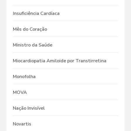
Insuficiência Cardíaca
Mês do Coração
Ministro da Saúde
Miocardiopatia Amiloide por Transtirretina
Monofolha
MOVA
Nação Invisível
Novartis