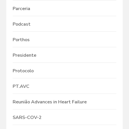
Parceria
Podcast
Porthos
Presidente
Protocolo
PT.AVC
Reunião Advances in Heart Failure
SARS-COV-2