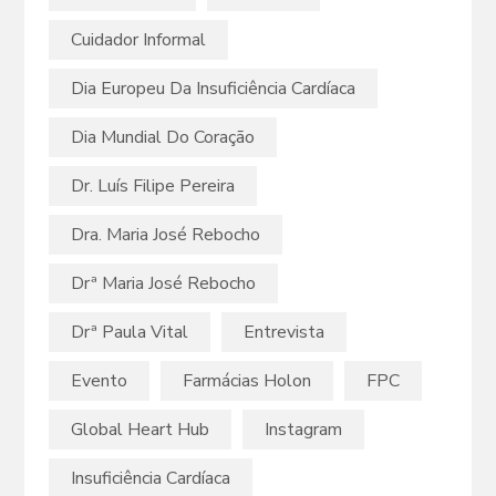
Cuidador Informal
Dia Europeu Da Insuficiência Cardíaca
Dia Mundial Do Coração
Dr. Luís Filipe Pereira
Dra. Maria José Rebocho
Drª Maria José Rebocho
Drª Paula Vital
Entrevista
Evento
Farmácias Holon
FPC
Global Heart Hub
Instagram
Insuficiência Cardíaca