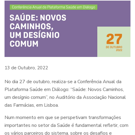
13 de Outubro, 2022
No dia 27 de outubro, realiza-se a Conferência Anual da
Plataforma Saúde em Diálogo: “Saúde: Novos Caminhos,
um desígnio comum”, no Auditório da Associação Nacional
das Farmácias, em Lisboa.
Num momento em que se perspetivam transformações
importantes no setor da Saúde é fundamental refletir, com
os vários parceiros do sistema, sobre os desafios e