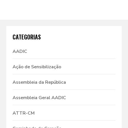
CATEGORIAS
AADIC
Ação de Sensibilização
Assembleia da República
Assembleia Geral AADIC
ATTR-CM