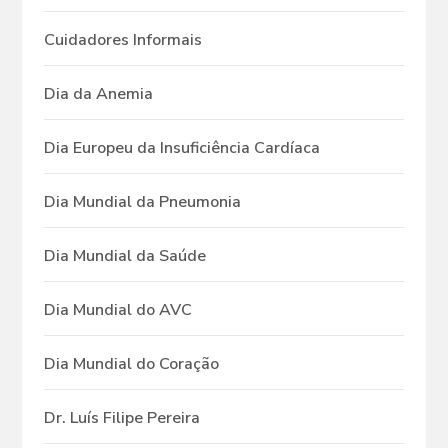
Cuidadores Informais
Dia da Anemia
Dia Europeu da Insuficiência Cardíaca
Dia Mundial da Pneumonia
Dia Mundial da Saúde
Dia Mundial do AVC
Dia Mundial do Coração
Dr. Luís Filipe Pereira