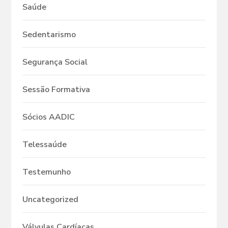
Saúde
Sedentarismo
Segurança Social
Sessão Formativa
Sócios AADIC
Telessaúde
Testemunho
Uncategorized
Válvulas Cardíacas