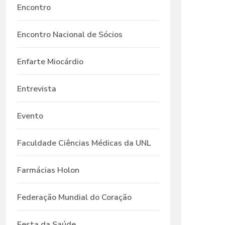
Encontro
Encontro Nacional de Sócios
Enfarte Miocárdio
Entrevista
Evento
Faculdade Ciências Médicas da UNL
Farmácias Holon
Federação Mundial do Coração
Festa da Saúde