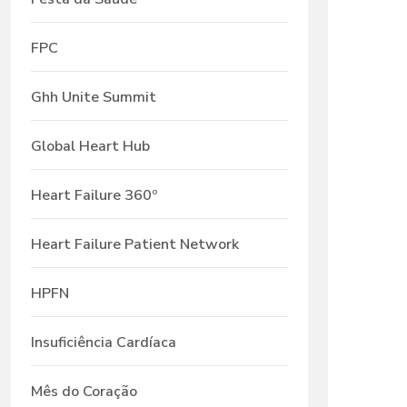
FPC
Ghh Unite Summit
Global Heart Hub
Heart Failure 360º
Heart Failure Patient Network
HPFN
Insuficiência Cardíaca
Mês do Coração