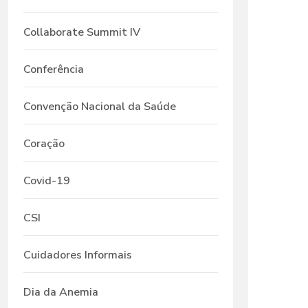
Collaborate Summit IV
Conferência
Convenção Nacional da Saúde
Coração
Covid-19
CSI
Cuidadores Informais
Dia da Anemia