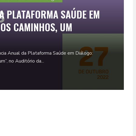
A PLATAFORMA SAÚDE EM
VOS CAMINHOS, UM
ência Anual da Plataforma Saúde em Diálogo:
”, no Auditório da...