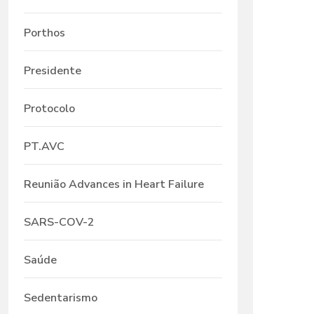
Porthos
Presidente
Protocolo
PT.AVC
Reunião Advances in Heart Failure
SARS-COV-2
Saúde
Sedentarismo