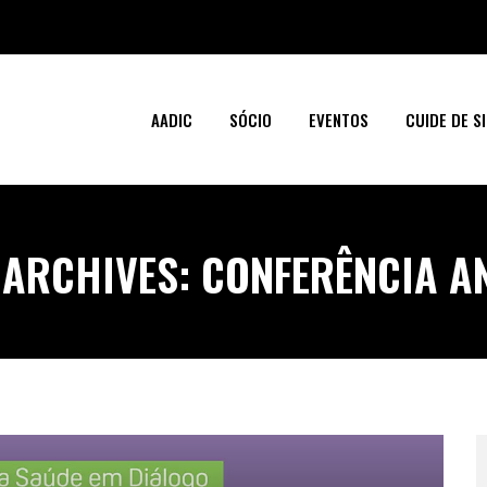
AADIC
SÓCIO
EVENTOS
CUIDE DE SI
 ARCHIVES:
CONFERÊNCIA A