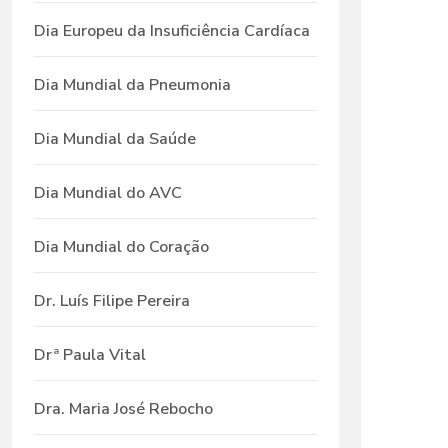
Dia Europeu da Insuficiência Cardíaca
Dia Mundial da Pneumonia
Dia Mundial da Saúde
Dia Mundial do AVC
Dia Mundial do Coração
Dr. Luís Filipe Pereira
Drª Paula Vital
Dra. Maria José Rebocho