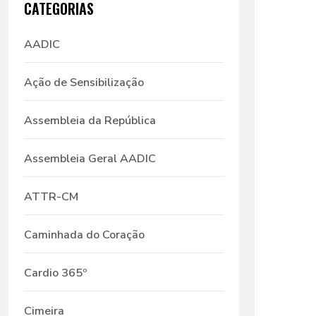
CATEGORIAS
AADIC
Ação de Sensibilização
Assembleia da República
Assembleia Geral AADIC
ATTR-CM
Caminhada do Coração
Cardio 365º
Cimeira