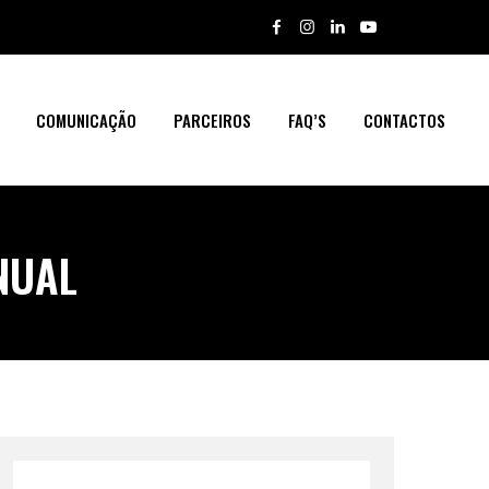
COMUNICAÇÃO
PARCEIROS
FAQ’S
CONTACTOS
NUAL